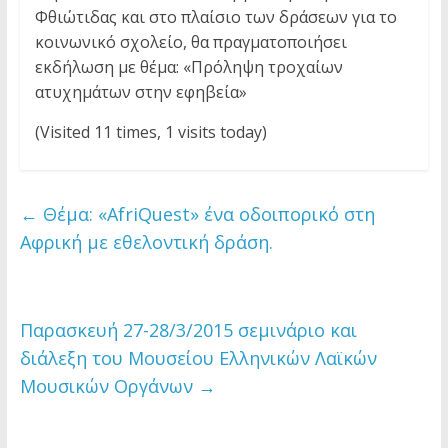
Φθιώτιδας και στο πλαίσιο των δράσεων για το
κοινωνικό σχολείο, θα πραγματοποιήσει
εκδήλωση με θέμα: «Πρόληψη τροχαίων
ατυχημάτων στην εφηβεία»
(Visited 11 times, 1 visits today)
←
Θέμα: «AfriQuest» ένα οδοιπορικό στη
Αφρική με εθελοντική δράση.
Παρασκευή 27-28/3/2015 σεμινάριο και
διάλεξη του Μουσείου Ελληνικών Λαϊκών
Μουσικών Οργάνων
→