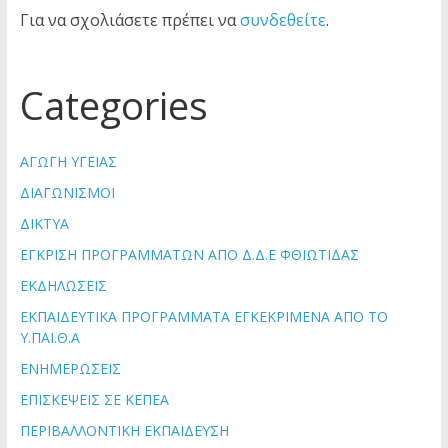
Για να σχολιάσετε πρέπει να
συνδεθείτε
.
Categories
ΑΓΩΓΗ ΥΓΕΙΑΣ
ΔΙΑΓΩΝΙΣΜΟΙ
ΔΙΚΤΥΑ
ΕΓΚΡΙΣΗ ΠΡΟΓΡΑΜΜΑΤΩΝ ΑΠΟ Δ.Δ.Ε ΦΘΙΩΤΙΔΑΣ
ΕΚΔΗΛΩΣΕΙΣ
ΕΚΠΑΙΔΕΥΤΙΚΑ ΠΡΟΓΡΑΜΜΑΤΑ ΕΓΚΕΚΡΙΜΕΝΑ ΑΠΟ ΤΟ
Υ.ΠΑΙ.Θ.Α
ΕΝΗΜΕΡΩΣΕΙΣ
ΕΠΙΣΚΕΨΕΙΣ ΣΕ ΚΕΠΕΑ
ΠΕΡΙΒΑΛΛΟΝΤΙΚΗ ΕΚΠΑΙΔΕΥΣΗ