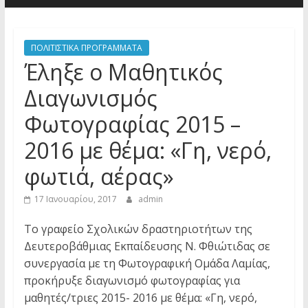
ΠΟΛΙΤΙΣΤΙΚΑ ΠΡΟΓΡΑΜΜΑΤΑ
Έληξε ο Μαθητικός
Διαγωνισμός
Φωτογραφίας 2015 –
2016 με θέμα: «Γη, νερό,
φωτιά, αέρας»
17 Ιανουαρίου, 2017
admin
Το γραφείο Σχολικών δραστηριοτήτων της
Δευτεροβάθμιας Εκπαίδευσης Ν. Φθιώτιδας σε
συνεργασία με τη Φωτογραφική Ομάδα Λαμίας,
προκήρυξε διαγωνισμό φωτογραφίας για
μαθητές/τριες 2015- 2016 με θέμα: «Γη, νερό,