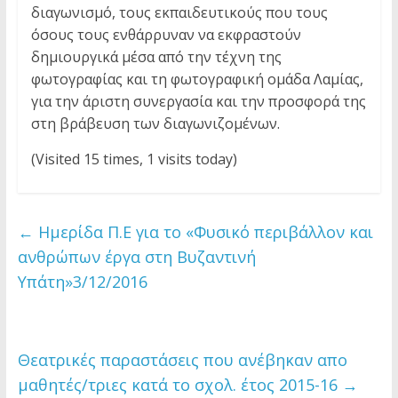
διαγωνισμό, τους εκπαιδευτικούς που τους
όσους τους ενθάρρυναν να εκφραστούν
δημιουργικά μέσα από την τέχνη της
φωτογραφίας και τη φωτογραφική ομάδα Λαμίας,
για την άριστη συνεργασία και την προσφορά της
στη βράβευση των διαγωνιζομένων.
(Visited 15 times, 1 visits today)
←
Ημερίδα Π.Ε για το «Φυσικό περιβάλλον και
ανθρώπων έργα στη Βυζαντινή
Υπάτη»3/12/2016
Θεατρικές παραστάσεις που ανέβηκαν απο
μαθητές/τριες κατά το σχολ. έτος 2015-16
→