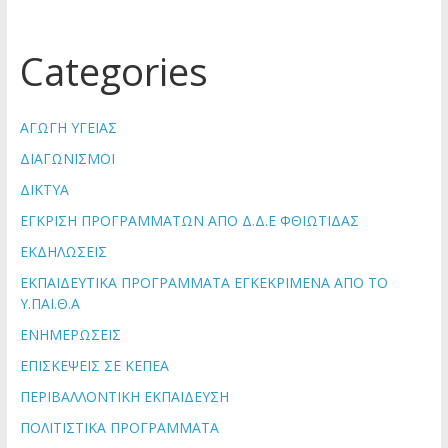
Categories
ΑΓΩΓΗ ΥΓΕΙΑΣ
ΔΙΑΓΩΝΙΣΜΟΙ
ΔΙΚΤΥΑ
ΕΓΚΡΙΣΗ ΠΡΟΓΡΑΜΜΑΤΩΝ ΑΠΟ Δ.Δ.Ε ΦΘΙΩΤΙΔΑΣ
ΕΚΔΗΛΩΣΕΙΣ
ΕΚΠΑΙΔΕΥΤΙΚΑ ΠΡΟΓΡΑΜΜΑΤΑ ΕΓΚΕΚΡΙΜΕΝΑ ΑΠΟ ΤΟ
Υ.ΠΑΙ.Θ.Α
ΕΝΗΜΕΡΩΣΕΙΣ
ΕΠΙΣΚΕΨΕΙΣ ΣΕ ΚΕΠΕΑ
ΠΕΡΙΒΑΛΛΟΝΤΙΚΗ ΕΚΠΑΙΔΕΥΣΗ
ΠΟΛΙΤΙΣΤΙΚΑ ΠΡΟΓΡΑΜΜΑΤΑ