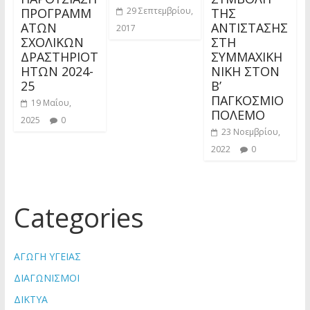
ΠΡΟΓΡΑΜΜ
ΤΗΣ
29 Σεπτεμβρίου,
ΑΤΩΝ
ΑΝΤΙΣΤΑΣΗΣ
2017
ΣΧΟΛΙΚΩΝ
ΣΤΗ
ΔΡΑΣΤΗΡΙΟΤ
ΣΥΜΜΑΧΙΚΗ
ΗΤΩΝ 2024-
ΝΙΚΗ ΣΤΟΝ
25
Β’
ΠΑΓΚΟΣΜΙΟ
19 Μαΐου,
ΠΟΛΕΜΟ
2025
0
23 Νοεμβρίου,
2022
0
Categories
ΑΓΩΓΗ ΥΓΕΙΑΣ
ΔΙΑΓΩΝΙΣΜΟΙ
ΔΙΚΤΥΑ