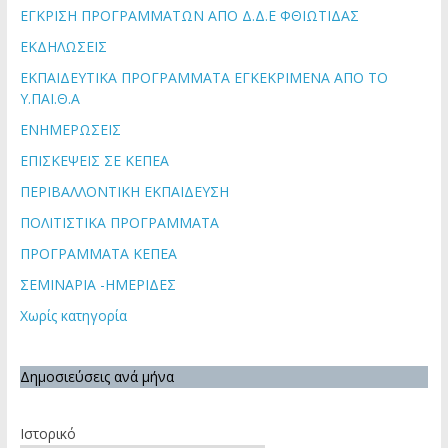
ΕΓΚΡΙΣΗ ΠΡΟΓΡΑΜΜΑΤΩΝ ΑΠΟ Δ.Δ.Ε ΦΘΙΩΤΙΔΑΣ
ΕΚΔΗΛΩΣΕΙΣ
ΕΚΠΑΙΔΕΥΤΙΚΑ ΠΡΟΓΡΑΜΜΑΤΑ ΕΓΚΕΚΡΙΜΕΝΑ ΑΠΟ ΤΟ
Υ.ΠΑΙ.Θ.Α
ΕΝΗΜΕΡΩΣΕΙΣ
ΕΠΙΣΚΕΨΕΙΣ ΣΕ ΚΕΠΕΑ
ΠΕΡΙΒΑΛΛΟΝΤΙΚΗ ΕΚΠΑΙΔΕΥΣΗ
ΠΟΛΙΤΙΣΤΙΚΑ ΠΡΟΓΡΑΜΜΑΤΑ
ΠΡΟΓΡΑΜΜΑΤΑ ΚΕΠΕΑ
ΣΕΜΙΝΑΡΙΑ -ΗΜΕΡΙΔΕΣ
Χωρίς κατηγορία
Δημοσιεύσεις ανά μήνα
Ιστορικό