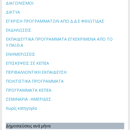
ΔΙΑΓΩΝΙΣΜΟΙ
ΔΙΚΤΥΑ
ΕΓΚΡΙΣΗ ΠΡΟΓΡΑΜΜΑΤΩΝ ΑΠΟ Δ.Δ.Ε ΦΘΙΩΤΙΔΑΣ
ΕΚΔΗΛΩΣΕΙΣ
ΕΚΠΑΙΔΕΥΤΙΚΑ ΠΡΟΓΡΑΜΜΑΤΑ ΕΓΚΕΚΡΙΜΕΝΑ ΑΠΟ ΤΟ
Υ.ΠΑΙ.Θ.Α
ΕΝΗΜΕΡΩΣΕΙΣ
ΕΠΙΣΚΕΨΕΙΣ ΣΕ ΚΕΠΕΑ
ΠΕΡΙΒΑΛΛΟΝΤΙΚΗ ΕΚΠΑΙΔΕΥΣΗ
ΠΟΛΙΤΙΣΤΙΚΑ ΠΡΟΓΡΑΜΜΑΤΑ
ΠΡΟΓΡΑΜΜΑΤΑ ΚΕΠΕΑ
ΣΕΜΙΝΑΡΙΑ -ΗΜΕΡΙΔΕΣ
Χωρίς κατηγορία
Δημοσιεύσεις ανά μήνα