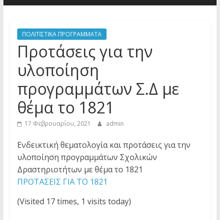
ΠΟΛΙΤΙΣΤΙΚΑ ΠΡΟΓΡΑΜΜΑΤΑ
Προτάσεις για την
υλοποίηση
προγραμμάτων Σ.Δ με
θέμα το 1821
17 Φεβρουαρίου, 2021
admin
Ενδεικτική θεματολογία και προτάσεις για την
υλοποίηση προγραμμάτων Σχολικών
Δραστηριοτήτων με θέμα το 1821
ΠΡΟΤΑΣΕΙΣ ΓIA TO 1821
(Visited 17 times, 1 visits today)