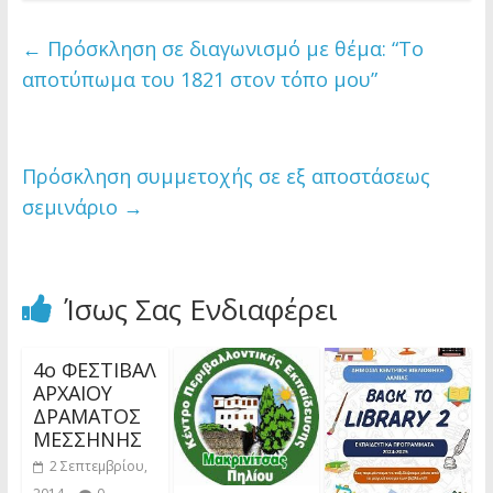
←
Πρόσκληση σε διαγωνισμό με θέμα: “Το
αποτύπωμα του 1821 στον τόπο μου”
Πρόσκληση συμμετοχής σε εξ αποστάσεως
σεμινάριο
→
Ίσως Σας Ενδιαφέρει
4ο ΦΕΣΤΙΒΑΛ
ΑΡΧΑΙΟΥ
ΔΡΑΜΑΤΟΣ
ΜΕΣΣΗΝΗΣ
2 Σεπτεμβρίου,