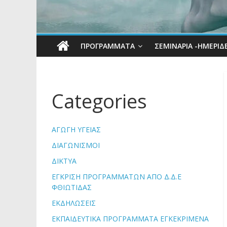
ΠΡΟΓΡΆΜΜΑΤΑ
ΣΕΜΙΝΑΡΙΑ -ΗΜΕΡΙΔ
Categories
ΑΓΩΓΗ ΥΓΕΙΑΣ
ΔΙΑΓΩΝΙΣΜΟΙ
ΔΙΚΤΥΑ
ΕΓΚΡΙΣΗ ΠΡΟΓΡΑΜΜΑΤΩΝ ΑΠΟ Δ.Δ.Ε
ΦΘΙΩΤΙΔΑΣ
ΕΚΔΗΛΩΣΕΙΣ
ΕΚΠΑΙΔΕΥΤΙΚΑ ΠΡΟΓΡΑΜΜΑΤΑ ΕΓΚΕΚΡΙΜΕΝΑ