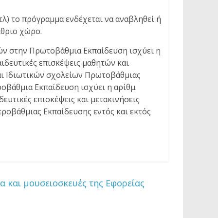
λ) το πρόγραμμα ενδέχεται να αναβληθεί ή
ίθριο χώρο.
ιών στην Πρωτοβάθμια Εκπαίδευση ισχύει η
παιδευτικές επισκέψεις μαθητών και
αι Ιδιωτικών σχολείων Πρωτοβάθμιας
ροβάθμια Εκπαίδευση ισχύει η αρίθμ.
δευτικές επισκέψεις και μετακινήσεις
ροβάθμιας Εκπαίδευσης εντός και εκτός
 και μουσειοσκευές της Εφορείας