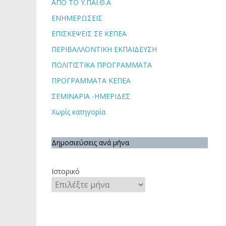
ΑΠΟ ΤΟ Υ.ΠΑΙ.Θ.Α
ΕΝΗΜΕΡΩΣΕΙΣ
ΕΠΙΣΚΕΨΕΙΣ ΣΕ ΚΕΠΕΑ
ΠΕΡΙΒΑΛΛΟΝΤΙΚΗ ΕΚΠΑΙΔΕΥΣΗ
ΠΟΛΙΤΙΣΤΙΚΑ ΠΡΟΓΡΑΜΜΑΤΑ
ΠΡΟΓΡΑΜΜΑΤΑ ΚΕΠΕΑ
ΣΕΜΙΝΑΡΙΑ -ΗΜΕΡΙΔΕΣ
Χωρίς κατηγορία
Δημοσιεύσεις ανά μήνα
Ιστορικό