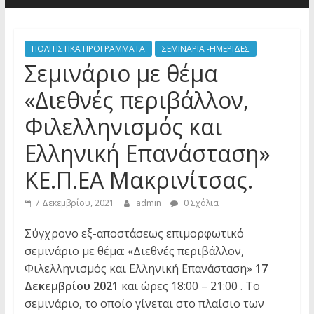
ΠΟΛΙΤΙΣΤΙΚΑ ΠΡΟΓΡΑΜΜΑΤΑ
ΣΕΜΙΝΑΡΙΑ -ΗΜΕΡΙΔΕΣ
Σεμινάριο με θέμα
«Διεθνές περιβάλλον,
Φιλελληνισμός και
Ελληνική Επανάσταση»
ΚΕ.Π.ΕΑ Μακρινίτσας.
7 Δεκεμβρίου, 2021
admin
0 Σχόλια
Σύγχρονο εξ-αποστάσεως επιμορφωτικό
σεμινάριο με θέμα: «Διεθνές περιβάλλον,
Φιλελληνισμός και Ελληνική Επανάσταση»
17
Δεκεμβρίου 2021
και ώρες 18:00 – 21:00 . Το
σεμινάριο, το οποίο γίνεται στο πλαίσιο των