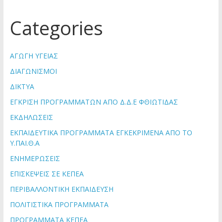
Categories
ΑΓΩΓΗ ΥΓΕΙΑΣ
ΔΙΑΓΩΝΙΣΜΟΙ
ΔΙΚΤΥΑ
ΕΓΚΡΙΣΗ ΠΡΟΓΡΑΜΜΑΤΩΝ ΑΠΟ Δ.Δ.Ε ΦΘΙΩΤΙΔΑΣ
ΕΚΔΗΛΩΣΕΙΣ
ΕΚΠΑΙΔΕΥΤΙΚΑ ΠΡΟΓΡΑΜΜΑΤΑ ΕΓΚΕΚΡΙΜΕΝΑ ΑΠΟ ΤΟ
Υ.ΠΑΙ.Θ.Α
ΕΝΗΜΕΡΩΣΕΙΣ
ΕΠΙΣΚΕΨΕΙΣ ΣΕ ΚΕΠΕΑ
ΠΕΡΙΒΑΛΛΟΝΤΙΚΗ ΕΚΠΑΙΔΕΥΣΗ
ΠΟΛΙΤΙΣΤΙΚΑ ΠΡΟΓΡΑΜΜΑΤΑ
ΠΡΟΓΡΑΜΜΑΤΑ ΚΕΠΕΑ