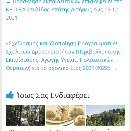
←
Πρόσκληση εκπαιδευτικών επισκέψεων στο
ΚΕ.Π.Ε.Α Στυλίδας-Υπάτης Αιτήσεις έως 15-12-
2021
«Σχεδιασμός και Υλοποίηση Προγραμμάτων
Σχολικών Δραστηριοτήτων (Περιβαλλοντικής
Εκπαίδευσης, Αγωγής Υγείας, Πολιτιστικών
Θεμάτων) για το σχολικό έτος 2021-2022»
→
Ίσως Σας Ενδιαφέρει