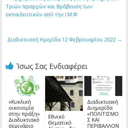
Τριών Ιεραρχών και Βράβευση των
εκπαιδευτικών από την Ι.Μ.Φ
Διαδικτυακή Ημερίδα 12 Φεβρουαρίου 2022
→
Ίσως Σας Ενδιαφέρει
«Κυκλική
Διαδικτυακή
οικονομία
Διημερίδα
στην πράξη»
«ΠΟΛΙΤΙΣΜΟ
Εθνικό
Διαδυκτιακό
Σ ΚΑΙ
Θεματικό
σεμινάριο
ΠΕΡΙΒΑΛΛΟΝ