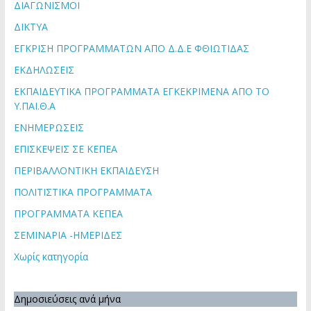
ΔΙΑΓΩΝΙΣΜΟΙ
ΔΙΚΤΥΑ
ΕΓΚΡΙΣΗ ΠΡΟΓΡΑΜΜΑΤΩΝ ΑΠΟ Δ.Δ.Ε ΦΘΙΩΤΙΔΑΣ
ΕΚΔΗΛΩΣΕΙΣ
ΕΚΠΑΙΔΕΥΤΙΚΑ ΠΡΟΓΡΑΜΜΑΤΑ ΕΓΚΕΚΡΙΜΕΝΑ ΑΠΟ ΤΟ
Υ.ΠΑΙ.Θ.Α
ΕΝΗΜΕΡΩΣΕΙΣ
ΕΠΙΣΚΕΨΕΙΣ ΣΕ ΚΕΠΕΑ
ΠΕΡΙΒΑΛΛΟΝΤΙΚΗ ΕΚΠΑΙΔΕΥΣΗ
ΠΟΛΙΤΙΣΤΙΚΑ ΠΡΟΓΡΑΜΜΑΤΑ
ΠΡΟΓΡΑΜΜΑΤΑ ΚΕΠΕΑ
ΣΕΜΙΝΑΡΙΑ -ΗΜΕΡΙΔΕΣ
Χωρίς κατηγορία
Δημοσιεύσεις ανά μήνα