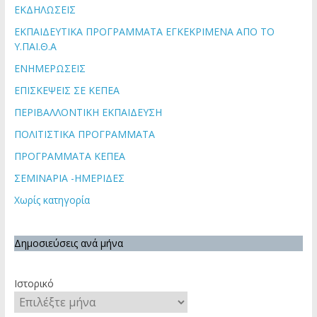
ΕΚΔΗΛΩΣΕΙΣ
ΕΚΠΑΙΔΕΥΤΙΚΑ ΠΡΟΓΡΑΜΜΑΤΑ ΕΓΚΕΚΡΙΜΕΝΑ ΑΠΟ ΤΟ
Υ.ΠΑΙ.Θ.Α
ΕΝΗΜΕΡΩΣΕΙΣ
ΕΠΙΣΚΕΨΕΙΣ ΣΕ ΚΕΠΕΑ
ΠΕΡΙΒΑΛΛΟΝΤΙΚΗ ΕΚΠΑΙΔΕΥΣΗ
ΠΟΛΙΤΙΣΤΙΚΑ ΠΡΟΓΡΑΜΜΑΤΑ
ΠΡΟΓΡΑΜΜΑΤΑ ΚΕΠΕΑ
ΣΕΜΙΝΑΡΙΑ -ΗΜΕΡΙΔΕΣ
Χωρίς κατηγορία
Δημοσιεύσεις ανά μήνα
Ιστορικό