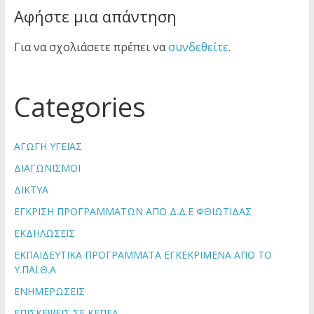
Αφήστε μια απάντηση
Για να σχολιάσετε πρέπει να
συνδεθείτε
.
Categories
ΑΓΩΓΗ ΥΓΕΙΑΣ
ΔΙΑΓΩΝΙΣΜΟΙ
ΔΙΚΤΥΑ
ΕΓΚΡΙΣΗ ΠΡΟΓΡΑΜΜΑΤΩΝ ΑΠΟ Δ.Δ.Ε ΦΘΙΩΤΙΔΑΣ
ΕΚΔΗΛΩΣΕΙΣ
ΕΚΠΑΙΔΕΥΤΙΚΑ ΠΡΟΓΡΑΜΜΑΤΑ ΕΓΚΕΚΡΙΜΕΝΑ ΑΠΟ ΤΟ
Υ.ΠΑΙ.Θ.Α
ΕΝΗΜΕΡΩΣΕΙΣ
ΕΠΙΣΚΕΨΕΙΣ ΣΕ ΚΕΠΕΑ