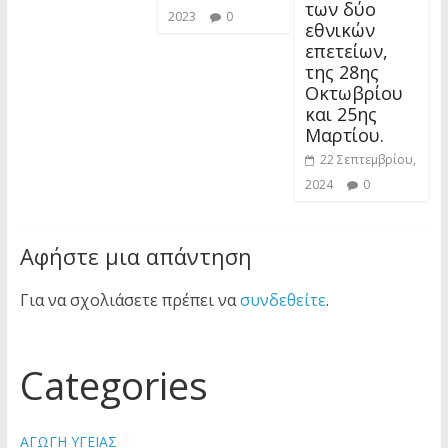
των δύο
2023
0
εθνικών
επετείων,
της 28ης
Οκτωβρίου
και 25ης
Μαρτίου.
22 Σεπτεμβρίου,
2024
0
Αφήστε μια απάντηση
Για να σχολιάσετε πρέπει να
συνδεθείτε
.
Categories
ΑΓΩΓΗ ΥΓΕΙΑΣ