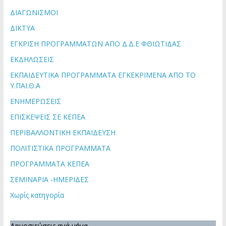
ΔΙΑΓΩΝΙΣΜΟΙ
ΔΙΚΤΥΑ
ΕΓΚΡΙΣΗ ΠΡΟΓΡΑΜΜΑΤΩΝ ΑΠΟ Δ.Δ.Ε ΦΘΙΩΤΙΔΑΣ
ΕΚΔΗΛΩΣΕΙΣ
ΕΚΠΑΙΔΕΥΤΙΚΑ ΠΡΟΓΡΑΜΜΑΤΑ ΕΓΚΕΚΡΙΜΕΝΑ ΑΠΟ ΤΟ
Υ.ΠΑΙ.Θ.Α
ΕΝΗΜΕΡΩΣΕΙΣ
ΕΠΙΣΚΕΨΕΙΣ ΣΕ ΚΕΠΕΑ
ΠΕΡΙΒΑΛΛΟΝΤΙΚΗ ΕΚΠΑΙΔΕΥΣΗ
ΠΟΛΙΤΙΣΤΙΚΑ ΠΡΟΓΡΑΜΜΑΤΑ
ΠΡΟΓΡΑΜΜΑΤΑ ΚΕΠΕΑ
ΣΕΜΙΝΑΡΙΑ -ΗΜΕΡΙΔΕΣ
Χωρίς κατηγορία
Δημοσιεύσεις ανά μήνα