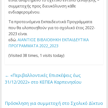
είναι αναρτημένο το σχετικό έντυπο ξενάγησης –
συμμετοχής προς διευκόλυνση κάθε
ενδιαφερομένου.
Τα προτεινόμενα Εκπαιδευτικά Προγράμματα
που θα υλοποιηθούν για το σχολικό έτος 2022-
2023 είναι
εδώ.
ΑΙΑΝΤΙΟΣ ΒΙΒΛΙΟΘΗΚΗ ΕΚΠΑΙΔΕΥΤΙΚΑ
ΠΡΟΓΡΑΜΜΑΤΑ 2022_2023
(Visited 38 times, 1 visits today)
←
«Περιβαλλοντικές Επισκέψεις έως
31/12/2022» στο ΚΕΠΕΑ Καρπενησίου
Πρόσκληση για συμμετοχή στο Σχολικό Δίκτυο