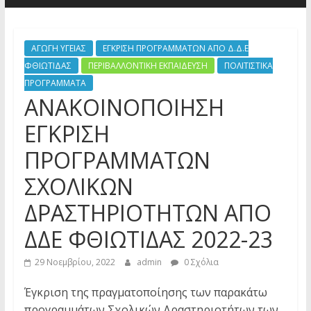
ΑΓΩΓΗ ΥΓΕΙΑΣ
ΕΓΚΡΙΣΗ ΠΡΟΓΡΑΜΜΑΤΩΝ ΑΠΟ Δ.Δ.Ε
ΦΘΙΩΤΙΔΑΣ
ΠΕΡΙΒΑΛΛΟΝΤΙΚΗ ΕΚΠΑΙΔΕΥΣΗ
ΠΟΛΙΤΙΣΤΙΚΑ
ΠΡΟΓΡΑΜΜΑΤΑ
ΑΝΑΚΟΙΝΟΠΟΙΗΣΗ
ΕΓΚΡΙΣΗ
ΠΡΟΓΡΑΜΜΑΤΩΝ
ΣΧΟΛΙΚΩΝ
ΔΡΑΣΤΗΡΙΟΤΗΤΩΝ ΑΠΟ
ΔΔΕ ΦΘΙΩΤΙΔΑΣ 2022-23
29 Νοεμβρίου, 2022
admin
0 Σχόλια
Έγκριση της πραγματοποίησης των παρακάτω
προγραμμάτων Σχολικών Δραστηριοτήτων των