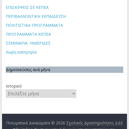
ΕΠΙΣΚΕΨΕΙΣ ΣΕ ΚΕΠΕΑ
ΠΕΡΙΒΑΛΛΟΝΤΙΚΗ ΕΚΠΑΙΔΕΥΣΗ
ΠΟΛΙΤΙΣΤΙΚΑ ΠΡΟΓΡΑΜΜΑΤΑ
ΠΡΟΓΡΑΜΜΑΤΑ ΚΕΠΕΑ
ΣΕΜΙΝΑΡΙΑ -ΗΜΕΡΙΔΕΣ
Χωρίς κατηγορία
Δημοσιεύσεις ανά μήνα
Ιστορικό
Πνευματικά Δικαιώματα © 2026
Σχολικές Δραστηριότητες ΔΔΕ