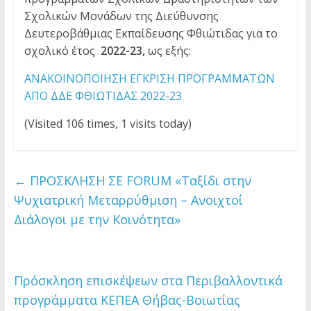
Σχολικών Μονάδων της Διεύθυνσης
Δευτεροβάθμιας Εκπαίδευσης Φθιώτιδας για το
σχολικό έτος
2022-23,
ως εξής:
ΑΝΑΚΟΙΝΟΠΟΙΗΣΗ ΕΓΚΡΙΣΗ ΠΡΟΓΡΑΜΜΑΤΩΝ
ΑΠΟ ΔΔΕ ΦΘΙΩΤΙΔΑΣ 2022-23
(Visited 106 times, 1 visits today)
←
ΠΡΟΣΚΛΗΣΗ ΣΕ FORUM «Ταξίδι στην
Ψυχιατρική Μεταρρύθμιση – Ανοιχτοί
Διάλογοι με την Κοινότητα»
Πρόσκληση επισκέψεων στα Περιβαλλοντικά
προγράμματα ΚΕΠΕΑ Θήβας-Βοιωτίας