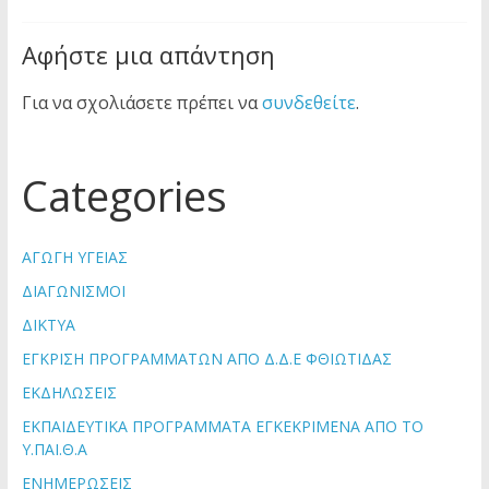
Αφήστε μια απάντηση
Για να σχολιάσετε πρέπει να
συνδεθείτε
.
Categories
ΑΓΩΓΗ ΥΓΕΙΑΣ
ΔΙΑΓΩΝΙΣΜΟΙ
ΔΙΚΤΥΑ
ΕΓΚΡΙΣΗ ΠΡΟΓΡΑΜΜΑΤΩΝ ΑΠΟ Δ.Δ.Ε ΦΘΙΩΤΙΔΑΣ
ΕΚΔΗΛΩΣΕΙΣ
ΕΚΠΑΙΔΕΥΤΙΚΑ ΠΡΟΓΡΑΜΜΑΤΑ ΕΓΚΕΚΡΙΜΕΝΑ ΑΠΟ ΤΟ
Υ.ΠΑΙ.Θ.Α
ΕΝΗΜΕΡΩΣΕΙΣ