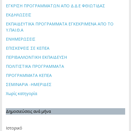
ΕΓΚΡΙΣΗ ΠΡΟΓΡΑΜΜΑΤΩΝ ΑΠΟ Δ.Δ.Ε ΦΘΙΩΤΙΔΑΣ
ΕΚΔΗΛΩΣΕΙΣ
ΕΚΠΑΙΔΕΥΤΙΚΑ ΠΡΟΓΡΑΜΜΑΤΑ ΕΓΚΕΚΡΙΜΕΝΑ ΑΠΟ ΤΟ
Υ.ΠΑΙ.Θ.Α
ΕΝΗΜΕΡΩΣΕΙΣ
ΕΠΙΣΚΕΨΕΙΣ ΣΕ ΚΕΠΕΑ
ΠΕΡΙΒΑΛΛΟΝΤΙΚΗ ΕΚΠΑΙΔΕΥΣΗ
ΠΟΛΙΤΙΣΤΙΚΑ ΠΡΟΓΡΑΜΜΑΤΑ
ΠΡΟΓΡΑΜΜΑΤΑ ΚΕΠΕΑ
ΣΕΜΙΝΑΡΙΑ -ΗΜΕΡΙΔΕΣ
Χωρίς κατηγορία
Δημοσιεύσεις ανά μήνα
Ιστορικό