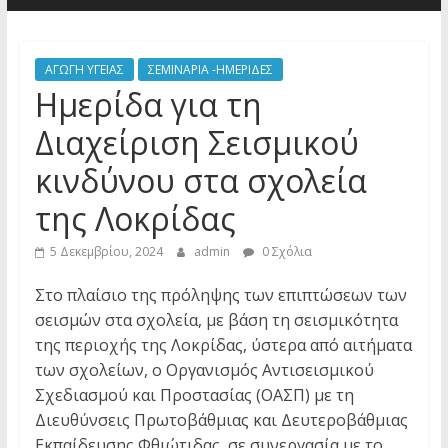
ΑΓΩΓΗ ΥΓΕΙΑΣ
ΣΕΜΙΝΑΡΙΑ -ΗΜΕΡΙΔΕΣ
Ημερίδα για τη
Διαχείριση Σεισμικού
κινδύνου στα σχολεία
της Λοκρίδας
5 Δεκεμβρίου, 2024
admin
0 Σχόλια
Στο πλαίσιο της πρόληψης των επιπτώσεων των
σεισμών στα σχολεία, με βάση τη σεισμικότητα
της περιοχής της Λοκρίδας, ύστερα από αιτήματα
των σχολείων, o Οργανισμός Αντισεισμικού
Σχεδιασμού και Προστασίας (ΟΑΣΠ) με τη
Διευθύνσεις Πρωτοβάθμιας και Δευτεροβάθμιας
Εκπαίδευσης Φθιώτιδας, σε συνεργασία με το