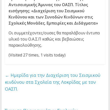
Αντισεισμικής Άμυνας του ΟΑΣΠ.
Τίτλος
εισήγησης: «Διαχείριση του Σεισμικού
Κινδύνου και των Συνοδών Κινδύνων στις
Σχολικές Μονάδες. Εμπειρίες και Διδάγματα»
Οι συμμετέχοντες/ουσες θα παραλάβουν έντυπο
υλικό του Ο.Α.Σ.Π καθώς και βεβαιώσεις
παρακολούθησης.
(Visited 27 times, 1 visits today)
←
Ημερίδα για την Διαχείριση του Σεισμικού
κινδύνου στα Σχολεία της Λοκρίδας με τον
ΟΑΣΠ.