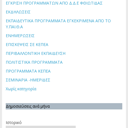
ΕΓΚΡΙΣΗ ΠΡΟΓΡΑΜΜΑΤΩΝ ΑΠΟ Δ.Δ.Ε ΦΘΙΩΤΙΔΑΣ
ΕΚΔΗΛΩΣΕΙΣ
ΕΚΠΑΙΔΕΥΤΙΚΑ ΠΡΟΓΡΑΜΜΑΤΑ ΕΓΚΕΚΡΙΜΕΝΑ ΑΠΟ ΤΟ
Υ.ΠΑΙ.Θ.Α
ΕΝΗΜΕΡΩΣΕΙΣ
ΕΠΙΣΚΕΨΕΙΣ ΣΕ ΚΕΠΕΑ
ΠΕΡΙΒΑΛΛΟΝΤΙΚΗ ΕΚΠΑΙΔΕΥΣΗ
ΠΟΛΙΤΙΣΤΙΚΑ ΠΡΟΓΡΑΜΜΑΤΑ
ΠΡΟΓΡΑΜΜΑΤΑ ΚΕΠΕΑ
ΣΕΜΙΝΑΡΙΑ -ΗΜΕΡΙΔΕΣ
Χωρίς κατηγορία
Δημοσιεύσεις ανά μήνα
Ιστορικό