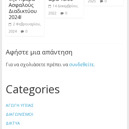
2025
0
Ασφαλούς
14 Δεκεμβρίου,
Διαδικτύου
2022
0
2024!
2 Φεβρουαρίου,
2024
0
Αφήστε μια απάντηση
Για να σχολιάσετε πρέπει να
συνδεθείτε
.
Categories
ΑΓΩΓΗ ΥΓΕΙΑΣ
ΔΙΑΓΩΝΙΣΜΟΙ
ΔΙΚΤΥΑ