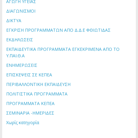
ΑΓΩΓΗ ΥΓΕΙΑΣ
ΔΙΑΓΩΝΙΣΜΟΙ
ΔΙΚΤΥΑ
ΕΓΚΡΙΣΗ ΠΡΟΓΡΑΜΜΑΤΩΝ ΑΠΟ Δ.Δ.Ε ΦΘΙΩΤΙΔΑΣ
ΕΚΔΗΛΩΣΕΙΣ
ΕΚΠΑΙΔΕΥΤΙΚΑ ΠΡΟΓΡΑΜΜΑΤΑ ΕΓΚΕΚΡΙΜΕΝΑ ΑΠΟ ΤΟ
Υ.ΠΑΙ.Θ.Α
ΕΝΗΜΕΡΩΣΕΙΣ
ΕΠΙΣΚΕΨΕΙΣ ΣΕ ΚΕΠΕΑ
ΠΕΡΙΒΑΛΛΟΝΤΙΚΗ ΕΚΠΑΙΔΕΥΣΗ
ΠΟΛΙΤΙΣΤΙΚΑ ΠΡΟΓΡΑΜΜΑΤΑ
ΠΡΟΓΡΑΜΜΑΤΑ ΚΕΠΕΑ
ΣΕΜΙΝΑΡΙΑ -ΗΜΕΡΙΔΕΣ
Χωρίς κατηγορία