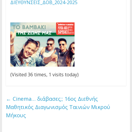
ΔΙΕΥΘΥΝΣΕΙΣ_ΔΟΒ_2024-2025
(Visited 36 times, 1 visits today)
←
Cinema… διάβασες;; 16ος Διεθνής
Μαθητικός Διαγωνισμός Ταινιών Μικρού
Μήκους