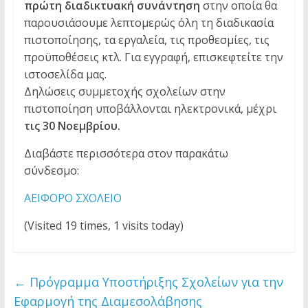
πρώτη διαδικτυακή συνάντηση
στην οποία θα
παρουσιάσουμε λεπτομερώς όλη τη διαδικασία
πιστοποίησης, τα εργαλεία, τις προθεσμίες, τις
προϋποθέσεις κτλ. Για εγγραφή, επισκεφτείτε την
ιστοσελίδα μας.
Δηλώσεις συμμετοχής σχολείων στην
πιστοποίηση υποβάλλονται ηλεκτρονικά, μέχρι
τις 30 Νοεμβρίου.
Διαβάστε περισσότερα στον παρακάτω
σύνδεσμο:
ΑΕΙΦΟΡΟ ΣΧΟΛΕΙΟ
(Visited 19 times, 1 visits today)
←
Πρόγραμμα Υποστήριξης Σχολείων για την
Εφαρμογή της Διαμεσολάβησης