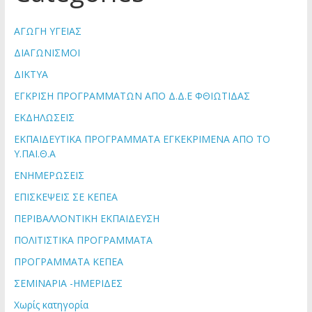
ΑΓΩΓΗ ΥΓΕΙΑΣ
ΔΙΑΓΩΝΙΣΜΟΙ
ΔΙΚΤΥΑ
ΕΓΚΡΙΣΗ ΠΡΟΓΡΑΜΜΑΤΩΝ ΑΠΟ Δ.Δ.Ε ΦΘΙΩΤΙΔΑΣ
ΕΚΔΗΛΩΣΕΙΣ
ΕΚΠΑΙΔΕΥΤΙΚΑ ΠΡΟΓΡΑΜΜΑΤΑ ΕΓΚΕΚΡΙΜΕΝΑ ΑΠΟ ΤΟ
Υ.ΠΑΙ.Θ.Α
ΕΝΗΜΕΡΩΣΕΙΣ
ΕΠΙΣΚΕΨΕΙΣ ΣΕ ΚΕΠΕΑ
ΠΕΡΙΒΑΛΛΟΝΤΙΚΗ ΕΚΠΑΙΔΕΥΣΗ
ΠΟΛΙΤΙΣΤΙΚΑ ΠΡΟΓΡΑΜΜΑΤΑ
ΠΡΟΓΡΑΜΜΑΤΑ ΚΕΠΕΑ
ΣΕΜΙΝΑΡΙΑ -ΗΜΕΡΙΔΕΣ
Χωρίς κατηγορία