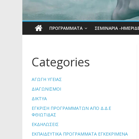
ΠΡΟΓΡΆΜΜΑΤΑ
ΣΕΜΙΝΑΡΙΑ -ΗΜΕΡΙΔ
Categories
ΑΓΩΓΗ ΥΓΕΙΑΣ
ΔΙΑΓΩΝΙΣΜΟΙ
ΔΙΚΤΥΑ
ΕΓΚΡΙΣΗ ΠΡΟΓΡΑΜΜΑΤΩΝ ΑΠΟ Δ.Δ.Ε
ΦΘΙΩΤΙΔΑΣ
ΕΚΔΗΛΩΣΕΙΣ
ΕΚΠΑΙΔΕΥΤΙΚΑ ΠΡΟΓΡΑΜΜΑΤΑ ΕΓΚΕΚΡΙΜΕΝΑ