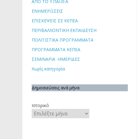
ΑΠΟ ΤΟ Υ.ΠΑΙ.Θ.Α
ΕΝΗΜΕΡΩΣΕΙΣ
ΕΠΙΣΚΕΨΕΙΣ ΣΕ ΚΕΠΕΑ
ΠΕΡΙΒΑΛΛΟΝΤΙΚΗ ΕΚΠΑΙΔΕΥΣΗ
ΠΟΛΙΤΙΣΤΙΚΑ ΠΡΟΓΡΑΜΜΑΤΑ
ΠΡΟΓΡΑΜΜΑΤΑ ΚΕΠΕΑ
ΣΕΜΙΝΑΡΙΑ -ΗΜΕΡΙΔΕΣ
Χωρίς κατηγορία
Δημοσιεύσεις ανά μήνα
Ιστορικό