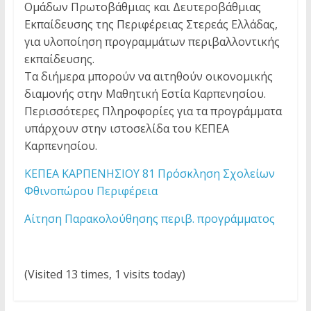
Ομάδων Πρωτοβάθμιας και Δευτεροβάθμιας
Εκπαίδευσης της Περιφέρειας Στερεάς Ελλάδας,
για υλοποίηση προγραμμάτων περιβαλλοντικής
εκπαίδευσης.
Τα διήμερα μπορούν να αιτηθούν οικονομικής
διαμονής στην Μαθητική Εστία Καρπενησίου.
Περισσότερες Πληροφορίες για τα προγράμματα
υπάρχουν στην ιστοσελίδα του ΚΕΠΕΑ
Καρπενησίου.
ΚΕΠΕΑ ΚΑΡΠΕΝΗΣΙΟΥ 81 Πρόσκληση Σχολείων
Φθινοπώρου Περιφέρεια
Αίτηση Παρακολούθησης περιβ. προγράμματος
(Visited 13 times, 1 visits today)