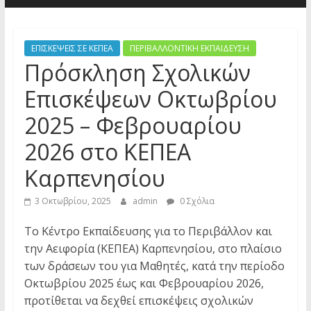
ΕΠΙΣΚΕΨΕΙΣ ΣΕ ΚΕΠΕΑ
ΠΕΡΙΒΑΛΛΟΝΤΙΚΗ ΕΚΠΑΙΔΕΥΣΗ
Πρόσκληση Σχολικών
Επισκέψεων Οκτωβρίου
2025 – Φεβρουαρίου
2026 στο ΚΕΠΕΑ
Καρπενησίου
3 Οκτωβρίου, 2025
admin
0 Σχόλια
Το Κέντρο Εκπαίδευσης για το Περιβάλλον και
την Αειφορία (ΚΕΠΕΑ) Καρπενησίου, στο πλαίσιο
των δράσεων του για Μαθητές, κατά την περίοδο
Οκτωβρίου 2025 έως και Φεβρουαρίου 2026,
προτίθεται να δεχθεί επισκέψεις σχολικών