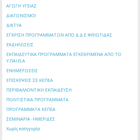
ΑΓΩΓΗ ΥΓΕΙΑΣ
ΔΙΑΓΩΝΙΣΜΟΙ
ΔΙΚΤΥΑ
ΕΓΚΡΙΣΗ ΠΡΟΓΡΑΜΜΑΤΩΝ ΑΠΟ Δ.Δ.Ε ΦΘΙΩΤΙΔΑΣ
ΕΚΔΗΛΩΣΕΙΣ
ΕΚΠΑΙΔΕΥΤΙΚΑ ΠΡΟΓΡΑΜΜΑΤΑ ΕΓΚΕΚΡΙΜΕΝΑ ΑΠΟ ΤΟ
Υ.ΠΑΙ.Θ.Α
ΕΝΗΜΕΡΩΣΕΙΣ
ΕΠΙΣΚΕΨΕΙΣ ΣΕ ΚΕΠΕΑ
ΠΕΡΙΒΑΛΛΟΝΤΙΚΗ ΕΚΠΑΙΔΕΥΣΗ
ΠΟΛΙΤΙΣΤΙΚΑ ΠΡΟΓΡΑΜΜΑΤΑ
ΠΡΟΓΡΑΜΜΑΤΑ ΚΕΠΕΑ
ΣΕΜΙΝΑΡΙΑ -ΗΜΕΡΙΔΕΣ
Χωρίς κατηγορία