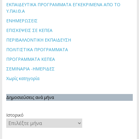
ΕΚΠΑΙΔΕΥΤΙΚΑ ΠΡΟΓΡΑΜΜΑΤΑ ΕΓΚΕΚΡΙΜΕΝΑ ΑΠΟ ΤΟ
Υ.ΠΑΙ.Θ.Α
ΕΝΗΜΕΡΩΣΕΙΣ
ΕΠΙΣΚΕΨΕΙΣ ΣΕ ΚΕΠΕΑ
ΠΕΡΙΒΑΛΛΟΝΤΙΚΗ ΕΚΠΑΙΔΕΥΣΗ
ΠΟΛΙΤΙΣΤΙΚΑ ΠΡΟΓΡΑΜΜΑΤΑ
ΠΡΟΓΡΑΜΜΑΤΑ ΚΕΠΕΑ
ΣΕΜΙΝΑΡΙΑ -ΗΜΕΡΙΔΕΣ
Χωρίς κατηγορία
Δημοσιεύσεις ανά μήνα
Ιστορικό