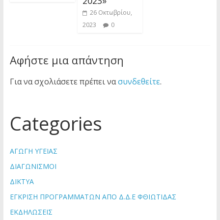
2023»
26 Οκτωβρίου,
2023
0
Αφήστε μια απάντηση
Για να σχολιάσετε πρέπει να
συνδεθείτε
.
Categories
ΑΓΩΓΗ ΥΓΕΙΑΣ
ΔΙΑΓΩΝΙΣΜΟΙ
ΔΙΚΤΥΑ
ΕΓΚΡΙΣΗ ΠΡΟΓΡΑΜΜΑΤΩΝ ΑΠΟ Δ.Δ.Ε ΦΘΙΩΤΙΔΑΣ
ΕΚΔΗΛΩΣΕΙΣ