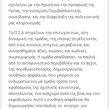
σχολείου, με την Αγωγή και την προαγωγή της
Υγείας, την ενίσχυση Περιβαλλοντικής
συνείδησης και την διαφύλαξη της πολιτιστικής
μας κληρονομιάς.
Τα Π.Σ.Δ στηρίζουν την επιτυχία τους, στη
δυναμική της ομάδας, της οποίας τα μέλη εκτός
από τους κοινούς στόχους μοιράζονται και
συναισθήματα, αξίες, γνώσεις και κώδικες
συμπεριφοράς. Η ομάδα απαλλάσσει τα παιδιά
από το ανταγωνιστικό περιβάλλον και το άγχος
της περιθωριοποίησης, δημιουργώντας
συνθήκες ασφάλειας, που μπορούν να
ενσωματώνουν με ομαλό τρόπο τους
κραδασμούς της σχολικής κοινότητας,
αποτελώντας ένα ανάχωμα κατά της βίας και του
εκφοβισμού. Αυτή η συνθήκη ασφάλειας θα
δημιουργήσει στα παιδιά, το κίνητρο για