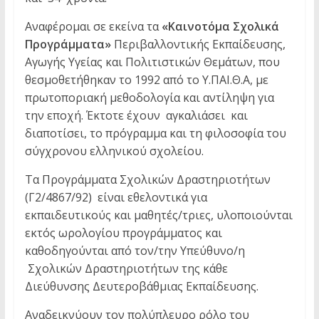
Αναφέρομαι σε εκείνα τα
«Καινοτόμα Σχολικά
Προγράμματα»
Περιβαλλοντικής Εκπαίδευσης,
Αγωγής Υγείας και Πολιτιστικών Θεμάτων, που
θεσμοθετήθηκαν το 1992 από το Υ.ΠΑΙ.Θ.Α, με
πρωτοποριακή μεθοδολογία και αντίληψη για
την εποχή. Έκτοτε έχουν αγκαλιάσει και
διαποτίσει, το πρόγραμμα και τη φιλοσοφία του
σύγχρονου ελληνικού σχολείου.
Τα Προγράμματα Σχολικών Δραστηριοτήτων
(Γ2/4867/92) είναι εθελοντικά για
εκπαιδευτικούς και μαθητές/τριες, υλοποιούνται
εκτός ωρολογίου προγράμματος και
καθοδηγούνται από τον/την Υπεύθυνο/η
Σχολικών Δραστηριοτήτων της κάθε
Διεύθυνσης Δευτεροβάθμιας Εκπαίδευσης.
Αναδεικνύουν τον πολύπλευρο ρόλο του