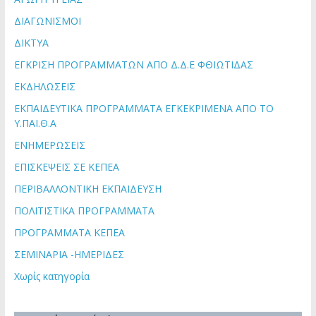
ΔΙΑΓΩΝΙΣΜΟΙ
ΔΙΚΤΥΑ
ΕΓΚΡΙΣΗ ΠΡΟΓΡΑΜΜΑΤΩΝ ΑΠΟ Δ.Δ.Ε ΦΘΙΩΤΙΔΑΣ
ΕΚΔΗΛΩΣΕΙΣ
ΕΚΠΑΙΔΕΥΤΙΚΑ ΠΡΟΓΡΑΜΜΑΤΑ ΕΓΚΕΚΡΙΜΕΝΑ ΑΠΟ ΤΟ
Υ.ΠΑΙ.Θ.Α
ΕΝΗΜΕΡΩΣΕΙΣ
ΕΠΙΣΚΕΨΕΙΣ ΣΕ ΚΕΠΕΑ
ΠΕΡΙΒΑΛΛΟΝΤΙΚΗ ΕΚΠΑΙΔΕΥΣΗ
ΠΟΛΙΤΙΣΤΙΚΑ ΠΡΟΓΡΑΜΜΑΤΑ
ΠΡΟΓΡΑΜΜΑΤΑ ΚΕΠΕΑ
ΣΕΜΙΝΑΡΙΑ -ΗΜΕΡΙΔΕΣ
Χωρίς κατηγορία