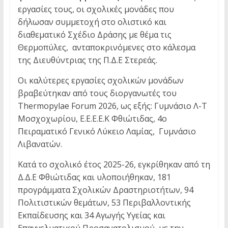
εργασίες τους, οι σχολικές μονάδες που
δήλωσαν συμμετοχή στο ολιστικό και
διαθεματικό Σχέδιο Δράσης με θέμα τις
Θερμοπύλες, ανταποκρινόμενες στο κάλεσμα
της Διευθύντριας της Π.Δ.Ε Στερεάς.
Οι καλύτερες εργασίες σχολικών μονάδων
βραβεύτηκαν από τους διοργανωτές του
Thermopylae Forum 2026, ως εξής: Γυμνάσιο Λ-Τ
Μοσχοχωρίου, Ε.Ε.Ε.Ε.Κ Φθιώτιδας, 4ο
Πειραματικό Γενικό Λύκειο Λαμίας, Γυμνάσιο
Λιβανατών.
Κατά το σχολικό έτος 2025-26, εγκρίθηκαν από τη
Δ.Δ.Ε Φθιώτιδας και υλοποιήθηκαν, 181
προγράμματα Σχολικών Δραστηριοτήτων, 94
Πολιτιστικών θεμάτων, 53 Περιβαλλοντικής
Εκπαίδευσης και 34 Αγωγής Υγείας και