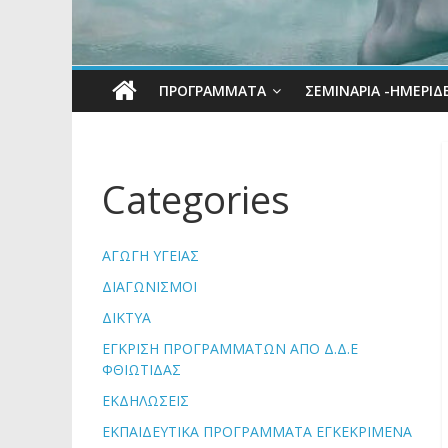
ΠΡΟΓΡΆΜΜΑΤΑ
ΣΕΜΙΝΑΡΙΑ -ΗΜΕΡΙΔ
Categories
ΑΓΩΓΗ ΥΓΕΙΑΣ
ΔΙΑΓΩΝΙΣΜΟΙ
ΔΙΚΤΥΑ
ΕΓΚΡΙΣΗ ΠΡΟΓΡΑΜΜΑΤΩΝ ΑΠΟ Δ.Δ.Ε
ΦΘΙΩΤΙΔΑΣ
ΕΚΔΗΛΩΣΕΙΣ
ΕΚΠΑΙΔΕΥΤΙΚΑ ΠΡΟΓΡΑΜΜΑΤΑ ΕΓΚΕΚΡΙΜΕΝΑ