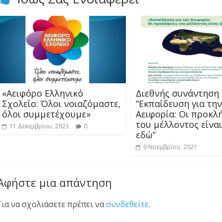
«Αειφόρο Ελληνικό
Διεθνής συνάντηση
Σχολείο: Όλοι νοιαζόμαστε,
“Εκπαίδευση για την
όλοι συμμετέχουμε»
Αειφορία: Οι προκλ
του μέλλοντος είνα
11 Δεκεμβρίου, 2023
0
εδώ”
9 Νοεμβρίου, 2021
Αφήστε μια απάντηση
Για να σχολιάσετε πρέπει να
συνδεθείτε
.