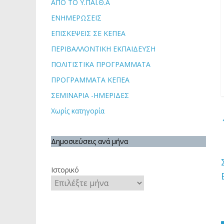
ΑΠΟ ΤΟ Υ.ΠΑΙ.Θ.Α
ΕΝΗΜΕΡΩΣΕΙΣ
ΕΠΙΣΚΕΨΕΙΣ ΣΕ ΚΕΠΕΑ
ΠΕΡΙΒΑΛΛΟΝΤΙΚΗ ΕΚΠΑΙΔΕΥΣΗ
ΠΟΛΙΤΙΣΤΙΚΑ ΠΡΟΓΡΑΜΜΑΤΑ
ΠΡΟΓΡΑΜΜΑΤΑ ΚΕΠΕΑ
ΣΕΜΙΝΑΡΙΑ -ΗΜΕΡΙΔΕΣ
Χωρίς κατηγορία
Δημοσιεύσεις ανά μήνα
Ιστορικό